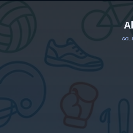
A
GGL-k