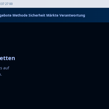
 137 27 00
gebote
Methode
Sicherheit
Märkte
Verantwortung
wetten
s auf
n.