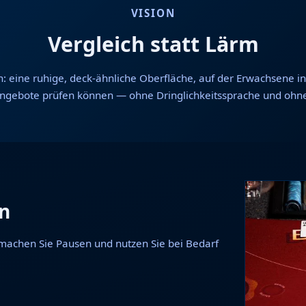
VISION
Vergleich statt Lärm
n: eine ruhige, deck-ähnliche Oberfläche, auf der Erwachsene i
 Angebote prüfen können — ohne Dringlichkeitssprache und ohn
n
s, machen Sie Pausen und nutzen Sie bei Bedarf