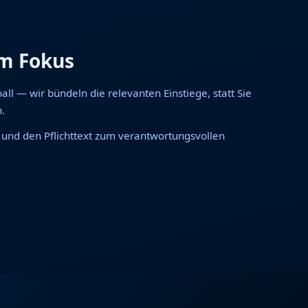
em Fokus
ll — wir bündeln die relevanten Einstiege, statt Sie
.
 und den Pflichttext zum verantwortungsvollen