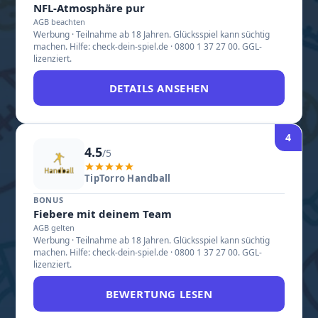
NFL-Atmosphäre pur
AGB beachten
Werbung · Teilnahme ab 18 Jahren. Glücksspiel kann süchtig
machen. Hilfe: check-dein-spiel.de · 0800 1 37 27 00. GGL-
lizenziert.
DETAILS ANSEHEN
4
4.5
/5
TipTorro Handball
BONUS
Fiebere mit deinem Team
AGB gelten
Werbung · Teilnahme ab 18 Jahren. Glücksspiel kann süchtig
machen. Hilfe: check-dein-spiel.de · 0800 1 37 27 00. GGL-
lizenziert.
BEWERTUNG LESEN