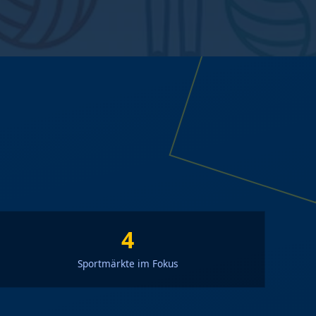
4
Sportmärkte im Fokus