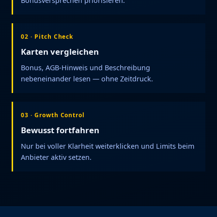
Bonusversprechen priorisieren.
02 · Pitch Check
Karten vergleichen
Bonus, AGB-Hinweis und Beschreibung
nebeneinander lesen — ohne Zeitdruck.
03 · Growth Control
Bewusst fortfahren
Nur bei voller Klarheit weiterklicken und Limits beim
Anbieter aktiv setzen.