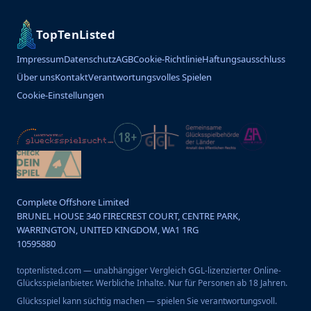
TopTenListed
Impressum
Datenschutz
AGB
Cookie-Richtlinie
Haftungsausschluss
Über uns
Kontakt
Verantwortungsvolles Spielen
Cookie-Einstellungen
Complete Offshore Limited
BRUNEL HOUSE 340 FIRECREST COURT, CENTRE PARK,
WARRINGTON, UNITED KINGDOM, WA1 1RG
10595880
toptenlisted.com — unabhängiger Vergleich GGL-lizenzierter Online-
Glücksspielanbieter. Werbliche Inhalte. Nur für Personen ab 18 Jahren.
Glücksspiel kann süchtig machen — spielen Sie verantwortungsvoll.