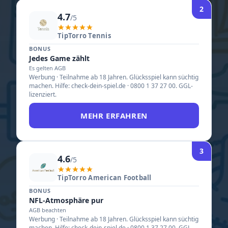
2
4.7
/5
TipTorro Tennis
BONUS
Jedes Game zählt
Es gelten AGB
Werbung · Teilnahme ab 18 Jahren. Glücksspiel kann süchtig
machen. Hilfe: check-dein-spiel.de · 0800 1 37 27 00. GGL-
lizenziert.
MEHR ERFAHREN
3
4.6
/5
TipTorro American Football
BONUS
NFL-Atmosphäre pur
AGB beachten
Werbung · Teilnahme ab 18 Jahren. Glücksspiel kann süchtig
machen. Hilfe: check-dein-spiel.de · 0800 1 37 27 00. GGL-